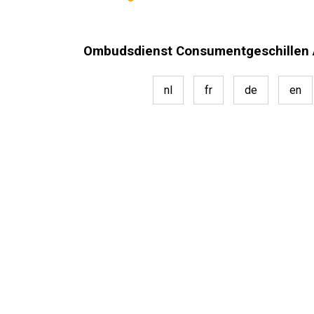
Ombudsdienst Consumentgeschillen 
nl
fr
de
en